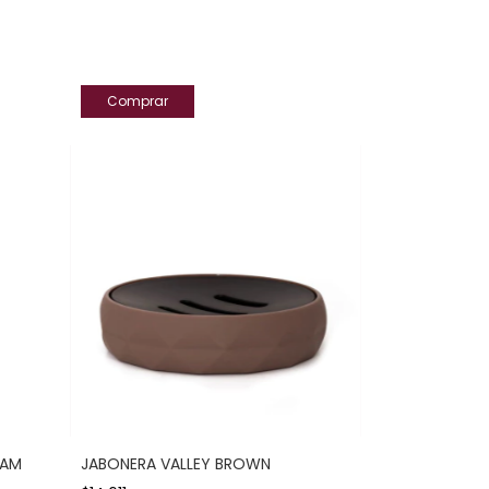
EAM
JABONERA VALLEY BROWN