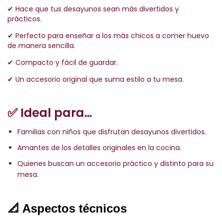
✔ Hace que tus desayunos sean más divertidos y
prácticos.
✔ Perfecto para enseñar a los más chicos a comer huevo
de manera sencilla.
✔ Compacto y fácil de guardar.
✔ Un accesorio original que suma estilo a tu mesa.
✅ Ideal para…
Familias con niños que disfrutan desayunos divertidos.
Amantes de los detalles originales en la cocina.
Quienes buscan un accesorio práctico y distinto para su
mesa.
📐 Aspectos técnicos