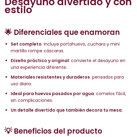
Desayuno divertido y con
estilo
🌟 Diferenciales que enamoran
Set completo
: incluye portahuevo, cuchara y mini
martillo rompe cáscaras.
Diseño práctico y original
: convierte el desayuno en
una experiencia diferente.
Materiales resistentes y duraderos
: pensados para
uso diario.
Ideal para huevos pasados por agua
: comelos fácil,
sin complicaciones.
Un detalle divertido que también decora tu mesa.
💡 Beneficios del producto