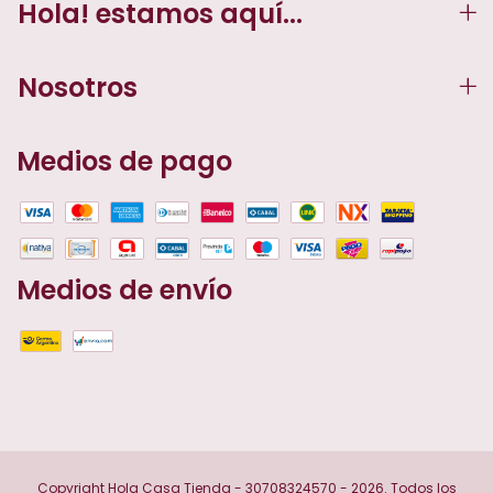
Hola! estamos aquí...
Nosotros
Medios de pago
Medios de envío
Copyright Hola Casa Tienda - 30708324570 - 2026. Todos los