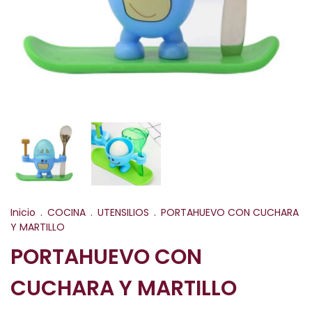
Inicio
.
COCINA
.
UTENSILIOS
.
PORTAHUEVO CON CUCHARA
Y MARTILLO
PORTAHUEVO CON
CUCHARA Y MARTILLO