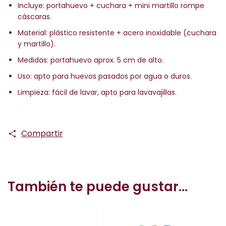
Incluye: portahuevo + cuchara + mini martillo rompe
cáscaras.
Material: plástico resistente + acero inoxidable (cuchara
y martillo).
Medidas: portahuevo aprox. 5 cm de alto.
Uso: apto para huevos pasados por agua o duros.
Limpieza: fácil de lavar, apto para lavavajillas.
Compartir
También te puede gustar...