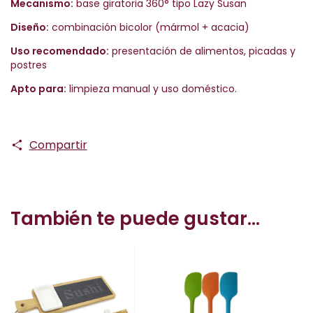
Mecanismo:
base giratoria 360° tipo Lazy Susan
Diseño:
combinación bicolor (mármol + acacia)
Uso recomendado:
presentación de alimentos, picadas y
postres
Apto para:
limpieza manual y uso doméstico.
Compartir
También te puede gustar...