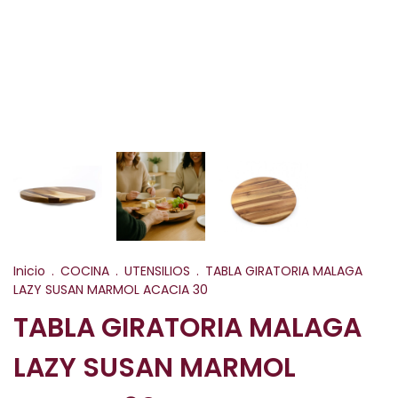
Inicio
.
COCINA
.
UTENSILIOS
.
TABLA GIRATORIA MALAGA
LAZY SUSAN MARMOL ACACIA 30
TABLA GIRATORIA MALAGA
LAZY SUSAN MARMOL