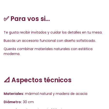
✅
Para vos si...
Te gusta recibir invitados y cuidar los detalles en tu mesa.
Buscás un accesorio funcional con diseño sofisticado.
Querés combinar materiales naturales con estética
moderna.
📐
Aspectos técnicos
Materiales:
mármol natural y madera de acacia
Diámetro:
30 cm