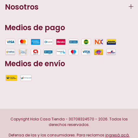
Nosotros
Medios de pago
Medios de envío
Copyright Hola Casa Tienda - 30708324570 - 2026. Todos los
derechos reservados.
Defensa de las y los consumidores. Para reclamos
ingresá acá.